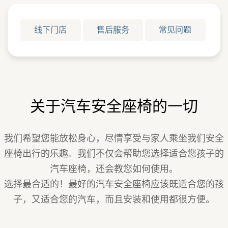
线下门店
售后服务
常见问题
关于汽车安全座椅的一切
我们希望您能放松身心，尽情享受与家人乘坐我们安全
座椅出行的乐趣。我们不仅会帮助您选择适合您孩子的
汽车座椅，还会教您如何使用。
选择最合适的！最好的汽车安全座椅应该既适合您的孩
子，又适合您的汽车，而且安装和使用都很方便。