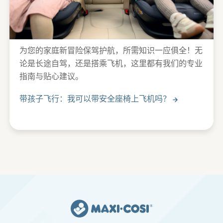
为您的家庭新冒险保驾护航，所需知识一应俱全！无
论是长途自驾，还是搭乘飞机，这里都有我们的专业
指南与贴心建议。
带孩子飞行：我可以带安全座椅上飞机吗？