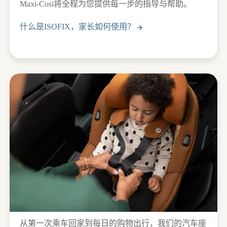
Maxi-Cosi将全程为您提供每一步的指导与帮助。
什么是ISOFIX，家长如何使用？
从第一次乘车回家到每日的购物出行，我们的汽车座