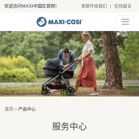
欢迎访问MAXI中国区官网！
发邮件给我们
|
在线留言
首页
> 产品中心
服务中心