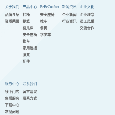
关于我们
产品中心
BeBeConfort
新闻资讯
企业文化
品牌介绍
摇椅
安全座椅
企业新闻
企业理念
资质荣誉
提篮
推车
行业资讯
员工风采
婴儿床
餐椅
交流合作
安全座椅
学步车
推车
家用连接
腰凳
配件
服务中心
联系我们
线下门店
留言建议
售后服务
联系方式
下载中心
常见问题