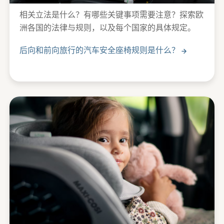
相关立法是什么？有哪些关键事项需要注意？探索欧
洲各国的法律与规则，以及每个国家的具体规定。
后向和前向旅行的汽车安全座椅规则是什么？