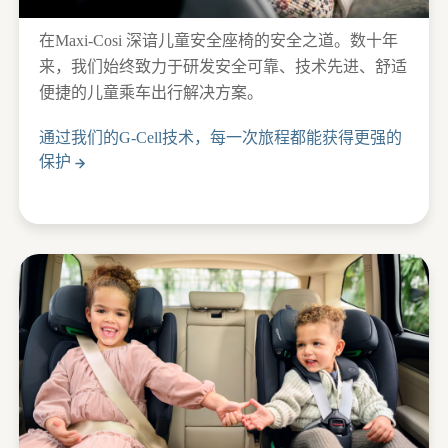
在Maxi-Cosi 深谙儿童安全座椅的安全之道。数十年
来，我们始终致力于研发安全可靠、技术先进、舒适
便捷的儿童乘车出行解决方案。
通过我们的G-Cell技术，每一次旅程都能获得更强的
保护