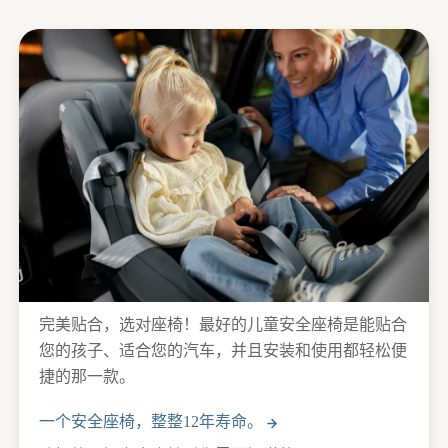
完美贴合，选对座椅！最好的儿童安全座椅是能贴合
您的孩子、适合您的汽车，并且安装和使用都轻松便
捷的那一款。
一个安全座椅，整整12年寿命。