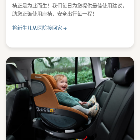
椅正是为此而生！我们每日为您提供最佳使用建议，
助您正确使用座椅，安全出行每一程！
将新生儿从医院接回家