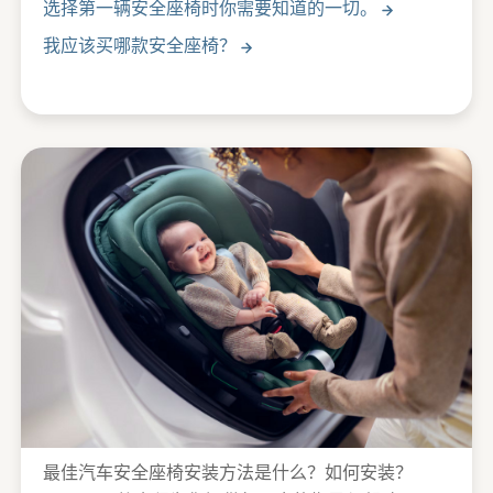
选择第一辆安全座椅时你需要知道的一切。
我应该买哪款安全座椅？
最佳汽车安全座椅安装方法是什么？如何安装？