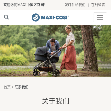
欢迎访问MAXI中国区官网！
发邮件给我们
|
在线留言
首页
> 联系我们
关于我们