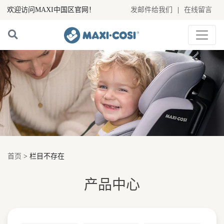
欢迎访问MAXI中国区官网！
发邮件给我们
|
在线留言
首页
> 栏目不存在
产品中心