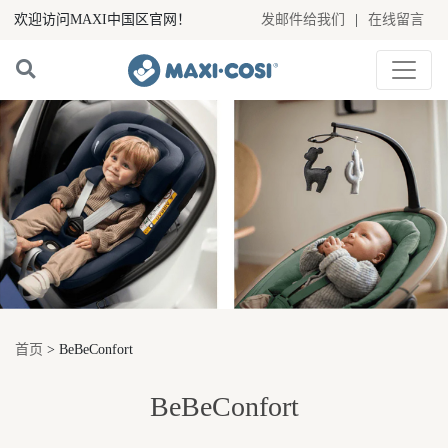
欢迎访问MAXI中国区官网！
发邮件给我们
|
在线留言
首页
> BeBeConfort
BeBeConfort