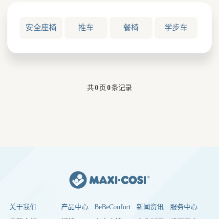
安全座椅
推车
餐椅
学步车
共
0
页
0
条记录
关于我们
产品中心
BeBeConfort
新闻资讯
服务中心