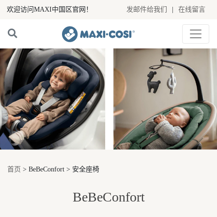
欢迎访问MAXI中国区官网！
发邮件给我们
|
在线留言
首页
> BeBeConfort > 安全座椅
BeBeConfort