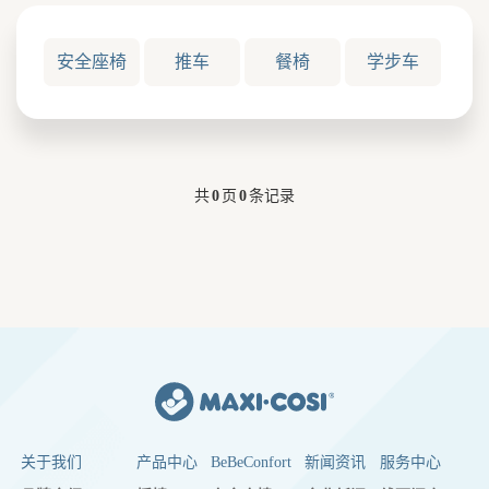
安全座椅
推车
餐椅
学步车
共
0
页
0
条记录
关于我们
产品中心
BeBeConfort
新闻资讯
服务中心