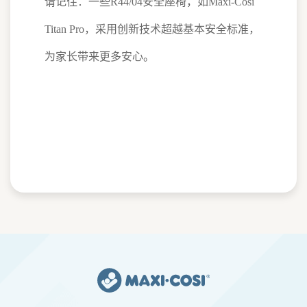
请记住：一些R44/04安全座椅，如Maxi-Cosi
Titan Pro，采用创新技术超越基本安全标准，
为家长带来更多安心。