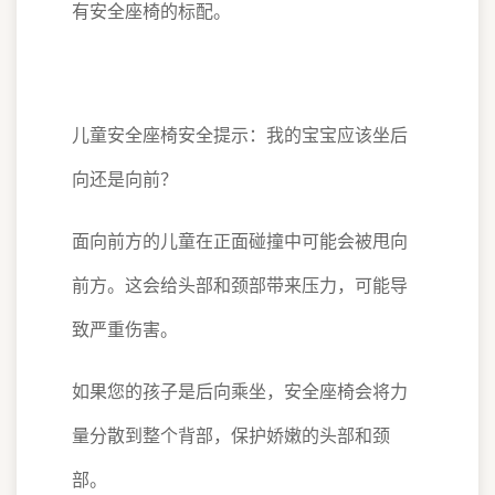
有安全座椅的标配。
儿童安全座椅安全提示：我的宝宝应该坐后
向还是向前？
面向前方的儿童在正面碰撞中可能会被甩向
前方。这会给头部和颈部带来压力，可能导
致严重伤害。
如果您的孩子是后向乘坐，安全座椅会将力
量分散到整个背部，保护娇嫩的头部和颈
部。