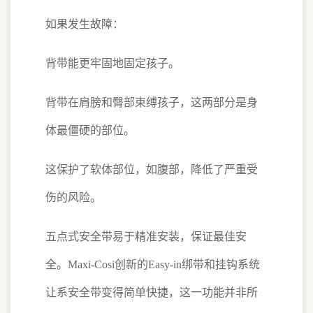
如果发生故障：
背带能更牢固地固定孩子。
背带在肩膀和臀部束缚孩子，这两部分是身
体最僵硬的部位。
这保护了软体部位，如腹部，降低了严重受
伤的风险。
五点式安全带易于精准安装，保证最佳安
全。Maxi-Cosi创新的Easy-in绑带和挂钩系统
让系安全带变得简单快捷，这一功能并非所