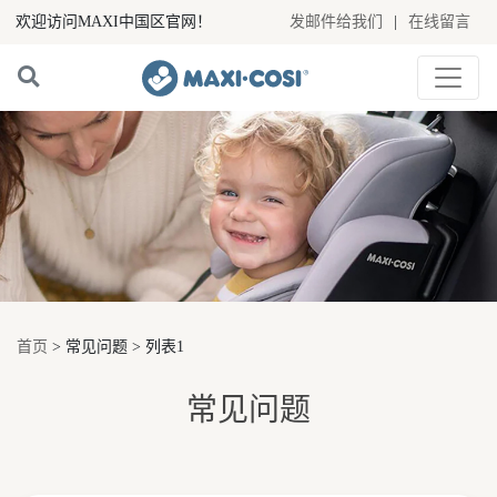
欢迎访问MAXI中国区官网！
发邮件给我们
|
在线留言
首页
> 常见问题 > 列表1
常见问题