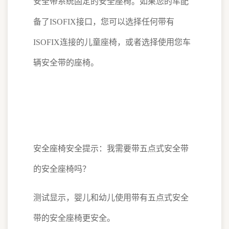
安全带系统固定的安全座椅。如果您的车配
备了ISOFIX接口，您可以选择任何带有
ISOFIX连接的儿童座椅，或者选择使用您车
辆安全带的座椅。
安全座椅安全提示：我需要带五点式安全带
的安全座椅吗？
测试显示，婴儿和幼儿使用带有五点式安全
带的安全座椅更安全。