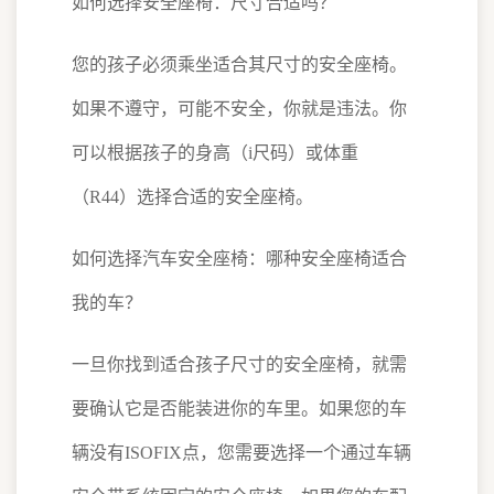
如何选择安全座椅：尺寸合适吗？
您的孩子必须乘坐适合其尺寸的安全座椅。
如果不遵守，可能不安全，你就是违法。你
可以根据孩子的身高（i尺码）或体重
（R44）选择合适的安全座椅。
如何选择汽车安全座椅：哪种安全座椅适合
我的车？
一旦你找到适合孩子尺寸的安全座椅，就需
要确认它是否能装进你的车里。如果您的车
辆没有ISOFIX点，您需要选择一个通过车辆