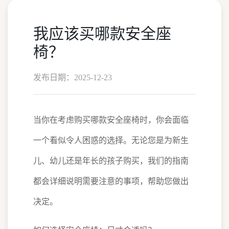
我应该买哪款安全座
椅？
发布日期：2025-12-23
当你在考虑购买哪款安全座椅时，你会面临
一个看似令人困惑的选择。无论您是为新生
儿、幼儿还是年长的孩子购买，我们的指南
都会详细说明需要注意的事项，帮助您做出
决定。