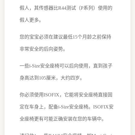
假人，其传感器比R44测试（P系列）使用的
假人更多。
您的宝宝必须在建议最低15个月龄之前保持
非常安全的后向姿势。
一些i-Size安全座椅可以后向使用，直到孩子
身高达到105厘米，大约四岁。
你必须使用ISOFIX，它能将安全座椅直接固
定在车身上，配备i-Size安全座椅。ISOFIX安
全座椅更有可能正确安装在您的车辆中。