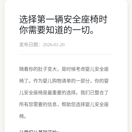
选择第一辆安全座椅时
你需要知道的一切。
发布日期：2026-01-20
随着你的肚子变大，是时候考虑婴儿安全座
椅了。作为婴儿购物清单的一部分，你的婴
儿安全座椅是最重要的选择。我们已整合了
所有您需要的信息，帮助您选择婴儿安全座
椅。