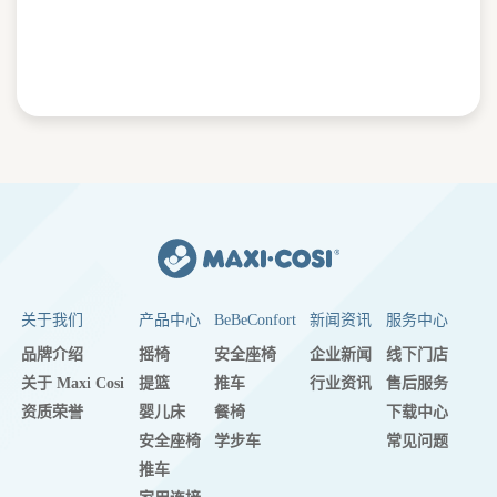
关于我们
产品中心
BeBeConfort
新闻资讯
服务中心
品牌介绍
摇椅
安全座椅
企业新闻
线下门店
关于 Maxi Cosi
提篮
推车
行业资讯
售后服务
资质荣誉
婴儿床
餐椅
下载中心
安全座椅
学步车
常见问题
推车