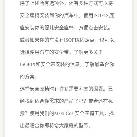
除了上述所有选项外，还有多种方式可以将
安全座椅安装到你的汽车中。使用ISOFIX底
座安装你的婴儿安全座椅，方便点击安装。
或者如果你的车没有ISOFIX固定点，也可以
选择使用汽车的安全带。了解更多关于
ISOFIX和安全带安装的信息，了解最适合你
的方案。
选择安全座椅时有许多需要考虑的因素。已
经找到适合你需求的产品了吗？或者还在犹
豫？使用我们的Maxi-Cosi安全座椅工具，找
出最适合你即将增大家庭的型号。