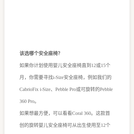
该选哪个安全座椅？
如果你计划使用婴儿安全座椅直到12或15个
月，你需要寻找i-Size安全座椅，例如我们的
CabrioFix i-Size、Pebble Pro或可旋转的Pebble
360 Pro。
如果想最方便，可以看看Coral 360。这款首
创的旋转婴儿安全座椅可从出生使用至12个