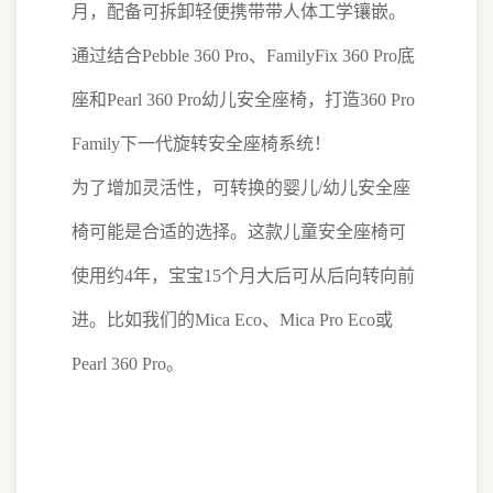
月，配备可拆卸轻便携带带人体工学镶嵌。
通过结合Pebble 360 Pro、FamilyFix 360 Pro底
座和Pearl 360 Pro幼儿安全座椅，打造360 Pro
Family下一代旋转安全座椅系统！
为了增加灵活性，可转换的婴儿/幼儿安全座
椅可能是合适的选择。这款儿童安全座椅可
使用约4年，宝宝15个月大后可从后向转向前
进。比如我们的Mica Eco、Mica Pro Eco或
Pearl 360 Pro。