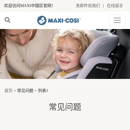
欢迎访问MAXI中国区官网！
发邮件给我们
|
在线留言
首页
> 常见问题 > 列表1
常见问题