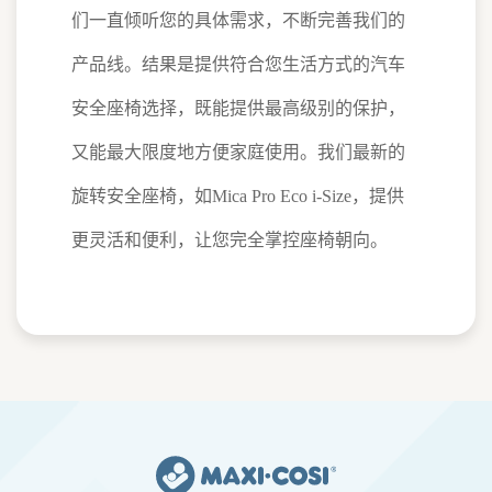
们一直倾听您的具体需求，不断完善我们的
产品线。结果是提供符合您生活方式的汽车
安全座椅选择，既能提供最高级别的保护，
又能最大限度地方便家庭使用。我们最新的
旋转安全座椅，如Mica Pro Eco i-Size，提供
更灵活和便利，让您完全掌控座椅朝向。