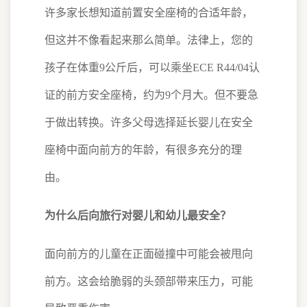
许多家长想知道前置安全座椅的合适年龄，
但这并不像看起来那么简单。法律上，您的
孩子在体重9公斤后，可以乘坐ECE R44/04认
证的前方安全座椅，约为9个月大。但不要急
于做出转换。许多父母选择延长婴儿在安全
座椅中面向前方的年龄，有很多充分的理
由。
为什么后向旅行对婴儿和幼儿最安全？
面向前方的儿童在正面碰撞中可能会被甩向
前方。这会给脆弱的头颈部带来压力，可能