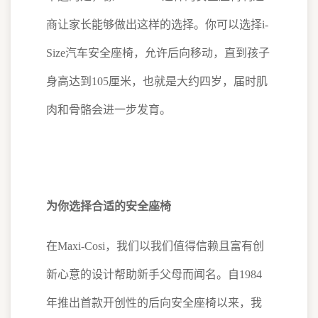
商让家长能够做出这样的选择。你可以选择i-
Size汽车安全座椅，允许后向移动，直到孩子
身高达到105厘米，也就是大约四岁，届时肌
肉和骨骼会进一步发育。
为你选择合适的安全座椅
在Maxi-Cosi，我们以我们值得信赖且富有创
新心意的设计帮助新手父母而闻名。自1984
年推出首款开创性的后向安全座椅以来，我