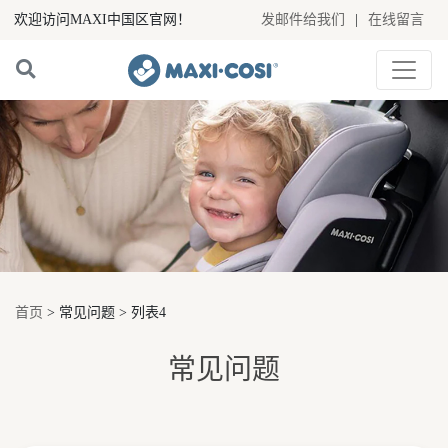
欢迎访问MAXI中国区官网！
发邮件给我们
|
在线留言
首页
> 常见问题 > 列表4
常见问题