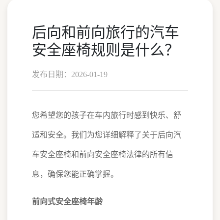
后向和前向旅行的汽车
安全座椅规则是什么？
发布日期：2026-01-19
您希望您的孩子在车内旅行时感到快乐、舒
适和安全。我们为您详细解释了关于后向汽
车安全座椅和前向安全座椅法律的所有信
息，确保您能正确掌握。
前向式安全座椅年龄