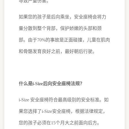
导致严重伤害。
如果您的孩子是后向乘坐，安全座椅会将力
量分散到整个背部，保护娇嫩的头部和颈
部。由于70%的事故是正面碰撞，儿童在肌肉
和骨骼发育良好之前，最好朝后行驶。
什么是i-Size后向安全座椅法规？
i-Size 安全座椅符合最高级别的安全标准。如
果您选择了i-Size安全座椅，根据法律规定，
您的孩子必须在15个月大之前面向后方。